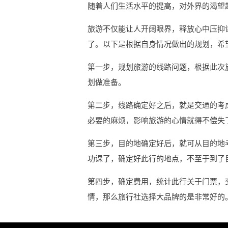
随着人们生活水平的提高，对外界的渴望
旅游不仅能让人开阔眼界，释放心中压抑
了。以下是根据自身情况做出的规划，希
第一步，规划旅游的线路问题，根据此次
划做准备。
第二步，线路确定好之后，就是交通的考
必要的麻烦，影响旅游的心情就得不偿失
第三步，目的地确定好后，就可从目的地
功课了，确定好此行的地点，不至于到了
第四步，确定费用，统计此行关于门票，
情，那么旅行社选择大品牌的是非常好的