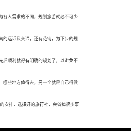
为各人需求的不同，规划旅游就必不可少
离的远近及交通，还有花销，为下步的规
先后顺利就得有明确的规划了，以避免不
，哪些地方值得去，另一个就是自己得做
行的安排，选择好的旅行社，会省掉很多事