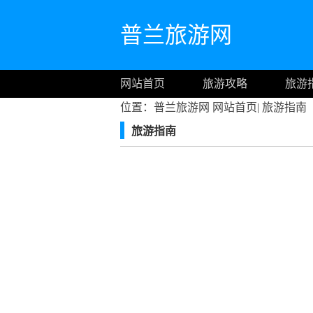
普兰旅游网
网站首页
旅游攻略
旅游
位置：普兰旅游网
网站首页
|
旅游指南
旅游指南