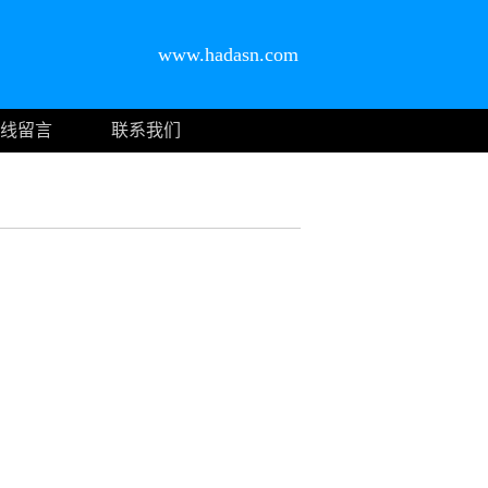
www.hadasn.com
线留言
联系我们