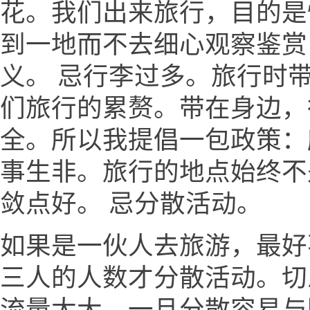
花。我们出来旅行，目的是
到一地而不去细心观察鉴赏
义。 忌行李过多。旅行时
们旅行的累赘。带在身边，
全。所以我提倡一包政策：
事生非。旅行的地点始终不
敛点好。 忌分散活动。
如果是一伙人去旅游，最好
三人的人数才分散活动。切
流量太大，一旦分散容易与