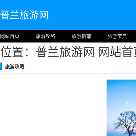
普兰旅游网
网站首页
旅游攻略
旅游指南
旅游宝典
位置：普兰旅游网
网站首
旅游攻略