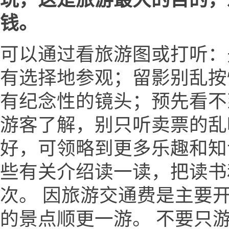
钱。
可以通过看旅游图或打听：
有选择地参观；留影别乱按
有纪念性的镜头；预先看不
游客了解，别只听卖票的乱
好，可领略到更多乐趣和知
些有关介绍读一读，把读书
次。 因旅游交通费是主要
的景点顺更一游。 不要只