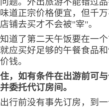
问题。外出旅游不能错过品
味道正宗价格便宜，但千万
店铺去买才不会被"宰"。
知道了第二天午饭要在一个
就应买好足够的午餐食品和
价钱。
住，如有条件在出游前可与
并委托代订房间。
出行前没有事先订房，到一