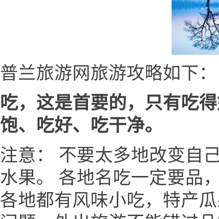
普兰旅游网旅游攻略如下：
吃，这是首要的，只有吃得
饱、吃好、吃干净。
注意： 不要太多地改变自
水果。 各地名吃一定要品
各地都有风味小吃，特产瓜