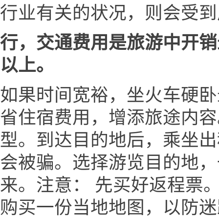
行业有关的状况，则会受到
行，交通费用是旅游中开销
以上。
如果时间宽裕，坐火车硬卧
省住宿费用，增添旅途内容
型。到达目的地后，乘坐出
会被骗。选择游览目的地，
来。注意： 先买好返程票。
购买一份当地地图，以防迷