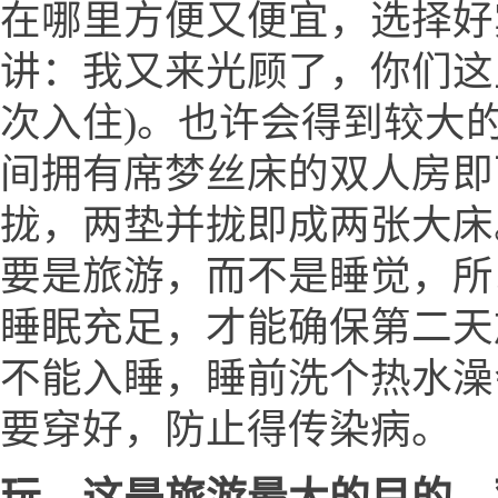
在哪里方便又便宜，选择好
讲：我又来光顾了，你们这
次入住)。也许会得到较大的
间拥有席梦丝床的双人房即
拢，两垫并拢即成两张大床
要是旅游，而不是睡觉，所
睡眠充足，才能确保第二天
不能入睡，睡前洗个热水澡
要穿好，防止得传染病。
玩，这是旅游最大的目的，