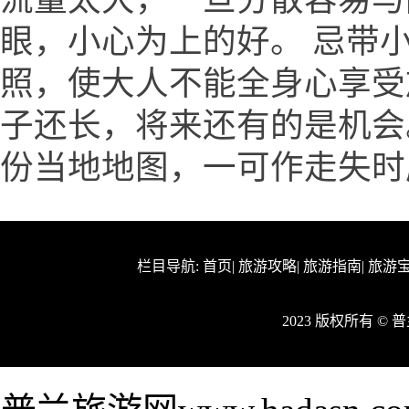
眼，小心为上的好。 忌带
照，使大人不能全身心享受
子还长，将来还有的是机会
份当地地图，一可作走失时
栏目导航:
首页
|
旅游攻略
|
旅游指南
|
旅游
2023 版权所有 ©