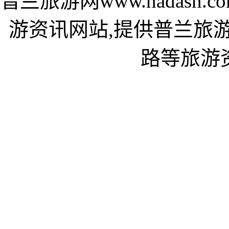
普兰旅游网www.hadas
游资讯网站,提供普兰旅
路等旅游